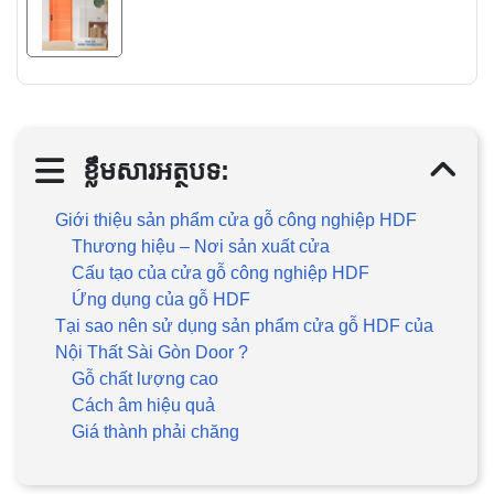
ខ្លឹមសារអត្ថបទ:
Giới thiệu sản phẩm cửa gỗ công nghiệp HDF
Thương hiệu – Nơi sản xuất cửa
Cấu tạo của cửa gỗ công nghiệp HDF
Ứng dụng của gỗ HDF
Tại sao nên sử dụng sản phẩm cửa gỗ HDF của
Nội Thất Sài Gòn Door ?
Gỗ chất lượng cao
Cách âm hiệu quả
Giá thành phải chăng