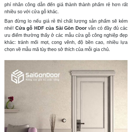
phí nhân công dẫn đến giá thành thành phẩm rẻ hơn rất
nhiều so với cửa gỗ khác.
Bạn đừng lo nếu giá rẻ thì chất lượng sản phẩm sẽ kém
nhé!
Cửa gỗ HDF của Sài Gòn Door
vẫn có đầy đủ các
ưu điểm thường thấy ở các mẫu cửa gỗ công nghiệp đẹp
khác: tránh mối mọt, cong vênh, độ bền cao, nhiều lựa
chọn về mẫu mã tùy theo sở thích của mỗi gia chủ.