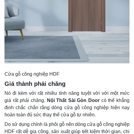
Cửa gỗ công nghiệp HDF
Giá thành phải chăng
Nó đi kèm với rất nhiều tính năng tuyệt vời với một mức
giá rất phải chăng.
Nội Thất Sài Gòn Door
có thể khẳng
định chắc chắn rằng dòng cửa gỗ công nghiệp hiện nay
hoàn toàn đủ sức thay thế cửa gỗ tự nhiên.
Do sử dụng chính là phôi gỗ nên dòng cửa gỗ công nghiệp
HDF rất dễ gia công, sản xuất giúp tiết kiệm thời gian, chi