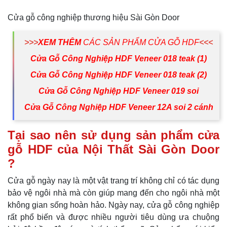
Cửa gỗ công nghiệp thương hiệu Sài Gòn Door
>>>
XEM THÊM
CÁC SẢN PHẨM CỬA GỖ HDF
<<<
Cửa Gỗ Công Nghiệp HDF Veneer 018 teak (1)
Cửa Gỗ Công Nghiệp HDF Veneer 018 teak (2)
Cửa Gỗ Công Nghiệp HDF Veneer 019 soi
Cửa Gỗ Công Nghiệp HDF Veneer 12A soi 2 cánh
Tại sao nên sử dụng sản phẩm cửa
gỗ HDF của Nội Thất Sài Gòn Door
?
Cửa gỗ ngày nay là một vật trang trí không chỉ có tác dụng
bảo vệ ngôi nhà mà còn giúp mang đến cho ngôi nhà một
không gian sống hoàn hảo. Ngày nay, cửa gỗ công nghiệp
rất phổ biến và được nhiều người tiêu dùng ưa chuộng