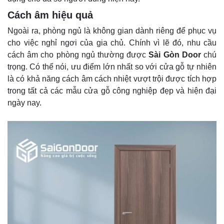
Cách âm hiệu quả
Ngoài ra, phòng ngủ là không gian dành riêng để phục vụ
cho việc nghỉ ngơi của gia chủ. Chính vì lẽ đó, nhu cầu
cách âm cho phòng ngủ thường được
Sài Gòn Door
chú
trọng. Có thể nói, ưu điểm lớn nhất so với cửa gỗ tự nhiên
là có khả năng cách âm cách nhiệt vượt trội được tích hợp
trong tất cả các mẫu cửa gỗ công nghiệp đẹp và hiện đại
ngày nay.