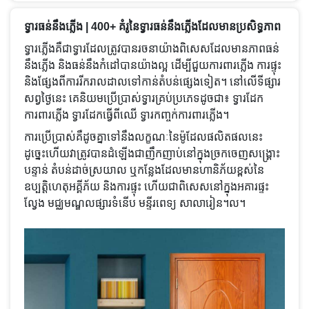
ទ្វារធន់នឹងភ្លើង | 400+ គំរូនៃទ្វារធន់នឹងភ្លើងដែលមានប្រសិទ្ធភាព
ទ្វារភ្លើងគឺជាទ្វារដែលត្រូវបានរចនាយ៉ាងពិសេសដែលមានភាពធន់
នឹងភ្លើង និងធន់នឹងកំដៅបានយ៉ាងល្អ ដើម្បីជួយការពារភ្លើង ការផ្ទុះ
និងផ្សែងពីការរីករាលដាលទៅកាន់តំបន់ផ្សេងទៀត។ នៅលើទីផ្សារ
សព្វថ្ងៃនេះ គេនិយមប្រើប្រាស់ទ្វារគ្រប់ប្រភេទដូចជា៖ ទ្វារដែក
ការពារភ្លើង ទ្វារដែកធ្វើពីឈើ ទ្វារកញ្ចក់ការពារភ្លើង។
ការប្រើប្រាស់គឺដូចគ្នាទៅនឹងលក្ខណៈនៃម៉ូដែលផលិតផលនេះ
ដូច្នេះហើយវាត្រូវបានដំឡើងជាញឹកញាប់នៅក្នុងច្រកចេញសង្គ្រោះ
បន្ទាន់ តំបន់ដាច់ស្រយាល ឬកន្លែងដែលមានហានិភ័យខ្ពស់នៃ
ឧប្បត្តិហេតុអគ្គីភ័យ និងការផ្ទុះ ហើយជាពិសេសនៅក្នុងអគារផ្ទះ
ល្វែង មជ្ឈមណ្ឌលផ្សារទំនើប មន្ទីរពេទ្យ សាលារៀន។ល។