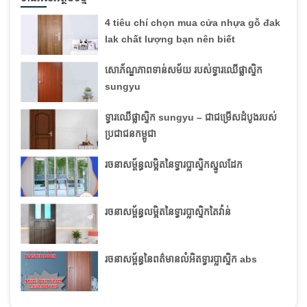
4 tiêu chí chọn mua cửa nhựa gỗ đak
lak chất lượng bạn nên biết
សោភ័ណ្ឌភាពទាន់សម័យ របស់ទ្វារឈើផ្លាស្ទិក
sungyu
ទ្វារឈើផ្លាស្ទិក sungyu – ជាជម្រើសដំបូងរបស់
ប្រជាជនកម្ពូជា
រចនាសម្ព័ន្ធលម្អិតនៃទ្វារប្លាស្ទិកស្នូលដែក
រចនាសម្ព័ន្ធលម្អិតនៃទ្វារប្លាស្ទិកតៃវ៉ាន់
រចនាសម្ព័ន្ធនៃពត៌មានលំអិតទ្វារប្លាស្ទិក abs