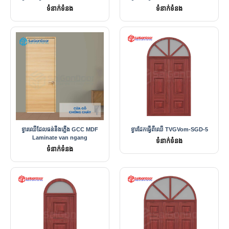
ទំនាក់ទំនង
ទំនាក់ទំនង
ទ្វារឈើដែលធន់នឹងភ្លើង GCC MDF
ទ្វារដែកធ្វើពីឈើ TVGVom-SGD-5
Laminate van ngang
ទំនាក់ទំនង
ទំនាក់ទំនង