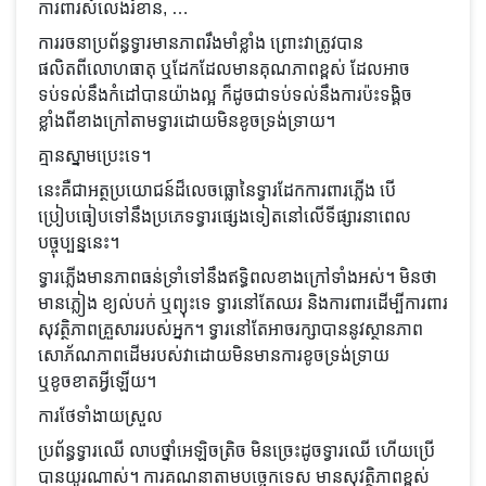
ការពារសំលេងរំខាន, …
ការរចនាប្រព័ន្ធទ្វារមានភាពរឹងមាំខ្លាំង ព្រោះវាត្រូវបាន
ផលិតពីលោហធាតុ ឬដែកដែលមានគុណភាពខ្ពស់ ដែលអាច
ទប់ទល់នឹងកំដៅបានយ៉ាងល្អ ក៏ដូចជាទប់ទល់នឹងការប៉ះទង្គិច
ខ្លាំងពីខាងក្រៅតាមទ្វារដោយមិនខូចទ្រង់ទ្រាយ។
គ្មានស្នាមប្រេះទេ។
នេះគឺជាអត្ថប្រយោជន៍ដ៏លេចធ្លោនៃទ្វារដែកការពារភ្លើង បើ
ប្រៀបធៀបទៅនឹងប្រភេទទ្វារផ្សេងទៀតនៅលើទីផ្សារនាពេល
បច្ចុប្បន្ននេះ។
ទ្វារភ្លើងមានភាពធន់ទ្រាំទៅនឹងឥទ្ធិពលខាងក្រៅទាំងអស់។ មិនថា
មានភ្លៀង ខ្យល់បក់ ឬព្យុះទេ ទ្វារនៅតែឈរ និងការពារដើម្បីការពារ
សុវត្ថិភាពគ្រួសាររបស់អ្នក។ ទ្វារនៅតែអាចរក្សាបាននូវស្ថានភាព
សោភ័ណភាពដើមរបស់វាដោយមិនមានការខូចទ្រង់ទ្រាយ
ឬខូចខាតអ្វីឡើយ។
ការថែទាំងាយស្រួល
ប្រព័ន្ធទ្វារឈើ លាបថ្នាំអេឡិចត្រិច មិនច្រេះដូចទ្វារឈើ ហើយប្រើ
បានយូរណាស់។ ការគណនាតាមបច្ចេកទេស មានសុវត្ថិភាពខ្ពស់