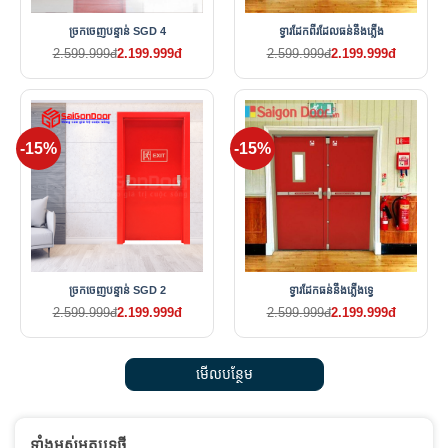
ច្រកចេញបន្ទាន់ SGD 4
ទ្វារដែកពីរដែលធន់នឹងភ្លើង
2.599.999đ
2.199.999đ
2.599.999đ
2.199.999đ
-15%
-15%
ច្រកចេញបន្ទាន់ SGD 2
ទ្វារដែកធន់នឹងភ្លើងទ្វេ
2.599.999đ
2.199.999đ
2.599.999đ
2.199.999đ
មើលបន្ថែម
ទាំងអស់អត្ថបទថ្មី