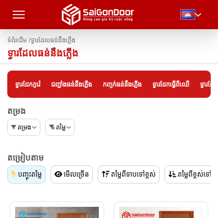
ទំព័រដើម /
ទ្វារដែលធន់នឹងភ្លើង
ទ្វារដែលធន់នឹងភ្លើង
ទ្វារដែកកូរ៉េ
ជញ្ជាំងធន់នឹងភ្លើង
កញ្ចក់ធន់នឹងភ្លើង
ទ្វារដែកធ្វើពីឈើ
ទ្វារដែ
តម្រង
តម្រង
តម្លៃ
តម្រៀបតាម
បញ្ចុះតម្លៃ
មើលច្រើន
តម្លៃពីទាបទៅខ្ពស់
តម្លៃពីខ្ពស់ទៅទ