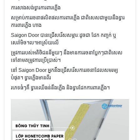
ការសាងសង់ទ្វារការពារភ្លើង
សម្រាប់ការរចនាផលិតផលការពារភ្លើង ជាពិសេសជាមួយនឹងទ្វារ
ការពារភ្លើង ហាង
Saigon Door បានជ្រើសរើសសម្ភារៈដូចជា ដែក កញ្ចក់ ឬ
សេរ៉ាមិច។ល។អាស្រ័យលើ
ម្រូវការរបស់អតិថិជននីមួយៗ នឹងមានការរចនាប្លែកៗជាពិសេស
ទៅតាមតម្រូវការប្រើប្រាស់។
នៅ Saigon Door អ្នកនឹងជ្រើសរើសការរចនាដែលសមរម្យ
បំផុត។ ទ្វារ​ភ្លើង​មាន​ពីរ​
រភេទ​ធំៗ​គឺ ទ្វារ​ឈើ​ធន់​នឹង​ភ្លើង និង​ទ្វារ​ដែក​ការពារ​ភ្លើង។