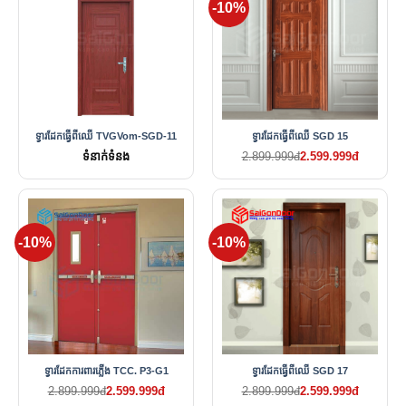
-10%
ទ្វារដែកធ្វើពីឈើ TVGVom-SGD-11
ទ្វារដែកធ្វើពីឈើ SGD 15
ទំនាក់ទំនង
2.899.999đ
2.599.999đ
-10%
-10%
ទ្វារដែកការពារភ្លើង TCC. P3-G1
ទ្វារដែកធ្វើពីឈើ SGD 17
2.899.999đ
2.599.999đ
2.899.999đ
2.599.999đ