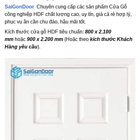
SaiGonDoor
Chuyên cung cấp các sản phẩm Cửa Gỗ
công nghiệp HDF chất lượng cao, uy tín, giá cả rẻ hợp lý,
phục vụ ân cần chu đáo, hậu mãi tốt.
Kích thước cửa gỗ HDF tiêu chuẩn:
800 x 2.100
mm
hoặc
900 x 2.200 mm
(Hoặc theo
kích thước Khách
Hàng yêu cầu
).