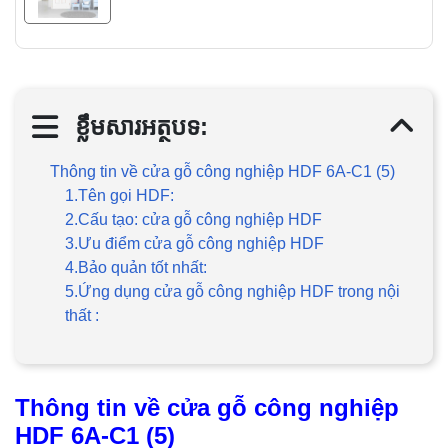
ខ្លឹមសារអត្ថបទ:
Thông tin về cửa gỗ công nghiệp HDF 6A-C1 (5)
1.Tên gọi HDF:
2.Cấu tạo: cửa gỗ công nghiệp HDF
3.Ưu điểm cửa gỗ công nghiệp HDF
4.Bảo quản tốt nhất:
5.Ứng dụng cửa gỗ công nghiệp HDF trong nội
thất :
Thông tin về cửa gỗ công nghiệp
HDF 6A-C1 (5)