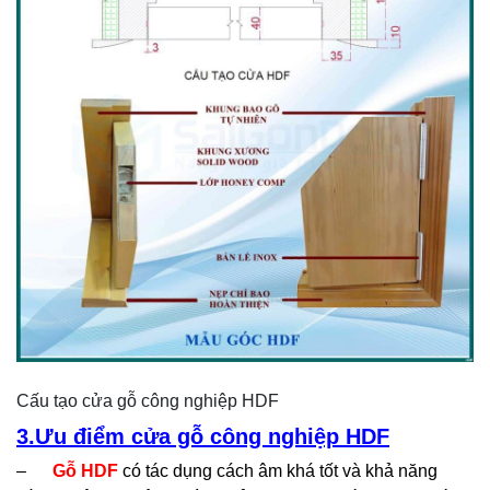
Cấu tạo cửa gỗ công nghiệp HDF
3.Ưu điểm cửa gỗ công nghiệp HDF
–
Gỗ HDF
có tác dụng cách âm khá tốt và khả năng