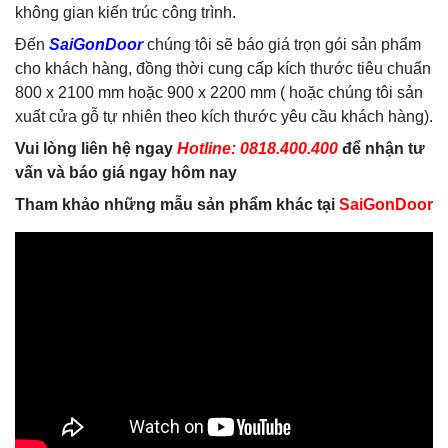
không gian kiến trúc công trình.
Đến
SaiGonDoor
chúng tôi sẽ báo giá trọn gói sản phẩm
cho khách hàng, đồng thời cung cấp kích thước tiêu chuẩn
800 x 2100 mm hoặc 900 x 2200 mm ( hoặc chúng tôi sản
xuất cửa gỗ tự nhiên theo kích thước yêu cầu khách hàng).
Vui lòng liên hệ ngay
Hotline: 0818.400.400
để nhận tư
vấn và báo giá ngay hôm nay
Tham khảo những mẫu sản phẩm khác tại
SaiGonDoor