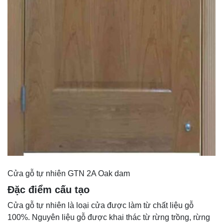
Cửa gỗ tự nhiên GTN 2A Oak dam
Đặc điểm cấu tạo
Cửa gỗ tự nhiên là loại cửa được làm từ chất liệu gỗ
100%. Nguyên liệu gỗ được khai thác từ rừng trồng, rừng