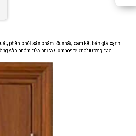
ất, phân phối sản phẩm tốt nhất, cam kết bán giá cạnh
 dòng sản phẩm cửa nhựa Composite chất lượng cao.