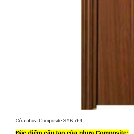
Cửa nhựa Composite SYB 769
Đặc điểm cấu tạo cửa nhựa Composite: