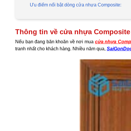
Ưu điểm nổi bật dòng cửa nhựa Composite:
Thông tin về cửa nhựa Composite
Nếu bạn đang băn khoăn về nơi mua
cửa nhựa Comp
tranh nhất cho khách hàng. Nhiều năm qua,
SaiGonDo